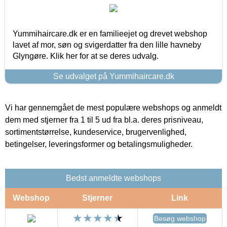
Yummihaircare.dk er en familieejet og drevet webshop
lavet af mor, søn og svigerdatter fra den lille havneby
Glyngøre. Klik her for at se deres udvalg.
Se udvalget på Yummihaircare.dk
Vi har gennemgået de mest populære webshops og anmeldt
dem med stjerner fra 1 til 5 ud fra bl.a. deres prisniveau,
sortimentstørrelse, kundeservice, brugervenlighed,
betingelser, leveringsformer og betalingsmuligheder.
Bedst anmeldte webshops
Webshop
Stjerner
Link
Besøg webshop