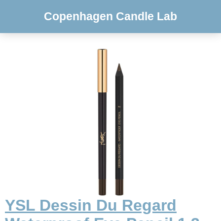
Copenhagen Candle Lab
YSL Dessin Du Regard