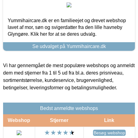
Yummihaircare.dk er en familieejet og drevet webshop
lavet af mor, søn og svigerdatter fra den lille havneby
Glyngøre. Klik her for at se deres udvalg.
Se udvalget på Yummihaircare.dk
Vi har gennemgået de mest populære webshops og anmeldt
dem med stjerner fra 1 til 5 ud fra bl.a. deres prisniveau,
sortimentstørrelse, kundeservice, brugervenlighed,
betingelser, leveringsformer og betalingsmuligheder.
Bedst anmeldte webshops
Webshop
Stjerner
Link
Besøg webshop