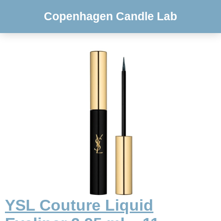
Copenhagen Candle Lab
YSL Couture Liquid