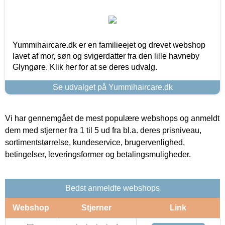
Yummihaircare.dk er en familieejet og drevet webshop
lavet af mor, søn og svigerdatter fra den lille havneby
Glyngøre. Klik her for at se deres udvalg.
Se udvalget på Yummihaircare.dk
Vi har gennemgået de mest populære webshops og anmeldt
dem med stjerner fra 1 til 5 ud fra bl.a. deres prisniveau,
sortimentstørrelse, kundeservice, brugervenlighed,
betingelser, leveringsformer og betalingsmuligheder.
Bedst anmeldte webshops
Webshop
Stjerner
Link