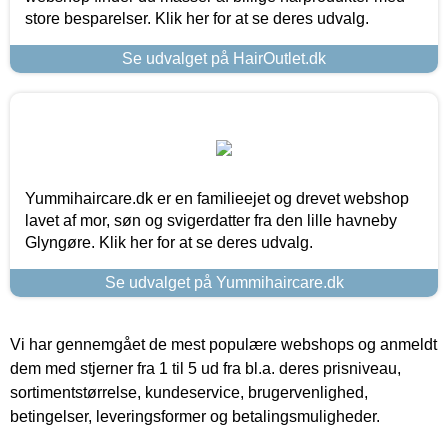
store besparelser. Klik her for at se deres udvalg.
Se udvalget på HairOutlet.dk
Yummihaircare.dk er en familieejet og drevet webshop
lavet af mor, søn og svigerdatter fra den lille havneby
Glyngøre. Klik her for at se deres udvalg.
Se udvalget på Yummihaircare.dk
Vi har gennemgået de mest populære webshops og anmeldt
dem med stjerner fra 1 til 5 ud fra bl.a. deres prisniveau,
sortimentstørrelse, kundeservice, brugervenlighed,
betingelser, leveringsformer og betalingsmuligheder.