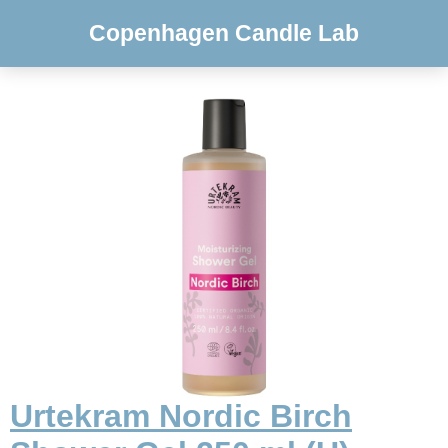
Copenhagen Candle Lab
Urtekram Nordic Birch