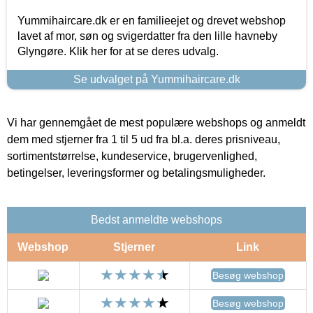
Yummihaircare.dk er en familieejet og drevet webshop
lavet af mor, søn og svigerdatter fra den lille havneby
Glyngøre. Klik her for at se deres udvalg.
Se udvalget på Yummihaircare.dk
Vi har gennemgået de mest populære webshops og anmeldt
dem med stjerner fra 1 til 5 ud fra bl.a. deres prisniveau,
sortimentstørrelse, kundeservice, brugervenlighed,
betingelser, leveringsformer og betalingsmuligheder.
Bedst anmeldte webshops
Webshop
Stjerner
Link
Besøg webshop
Besøg webshop