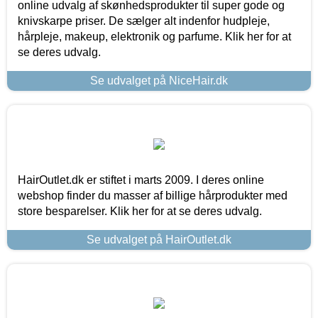
online udvalg af skønhedsprodukter til super gode og
knivskarpe priser. De sælger alt indenfor hudpleje,
hårpleje, makeup, elektronik og parfume. Klik her for at
se deres udvalg.
Se udvalget på NiceHair.dk
HairOutlet.dk er stiftet i marts 2009. I deres online
webshop finder du masser af billige hårprodukter med
store besparelser. Klik her for at se deres udvalg.
Se udvalget på HairOutlet.dk