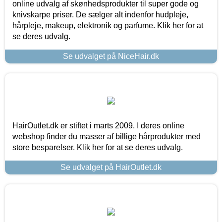
online udvalg af skønhedsprodukter til super gode og
knivskarpe priser. De sælger alt indenfor hudpleje,
hårpleje, makeup, elektronik og parfume. Klik her for at
se deres udvalg.
Se udvalget på NiceHair.dk
HairOutlet.dk er stiftet i marts 2009. I deres online
webshop finder du masser af billige hårprodukter med
store besparelser. Klik her for at se deres udvalg.
Se udvalget på HairOutlet.dk