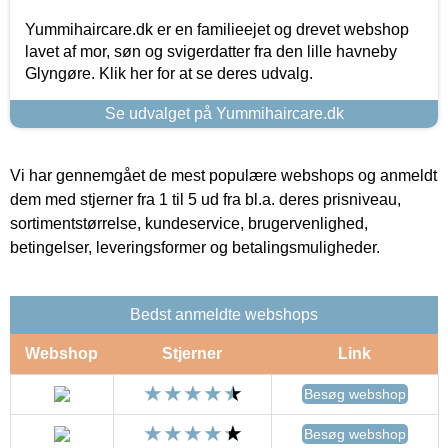
Yummihaircare.dk er en familieejet og drevet webshop
lavet af mor, søn og svigerdatter fra den lille havneby
Glyngøre. Klik her for at se deres udvalg.
Se udvalget på Yummihaircare.dk
Vi har gennemgået de mest populære webshops og anmeldt
dem med stjerner fra 1 til 5 ud fra bl.a. deres prisniveau,
sortimentstørrelse, kundeservice, brugervenlighed,
betingelser, leveringsformer og betalingsmuligheder.
Bedst anmeldte webshops
Webshop
Stjerner
Link
Besøg webshop
Besøg webshop