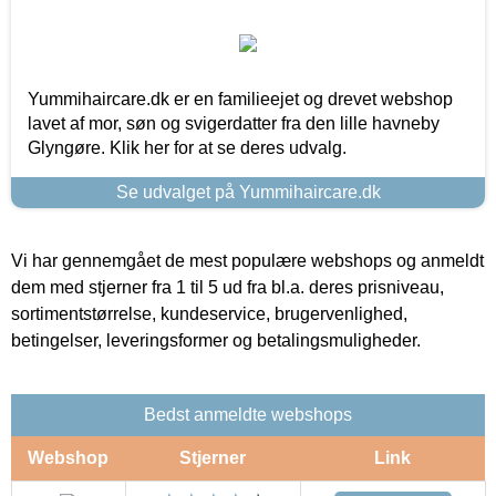
Yummihaircare.dk er en familieejet og drevet webshop
lavet af mor, søn og svigerdatter fra den lille havneby
Glyngøre. Klik her for at se deres udvalg.
Se udvalget på Yummihaircare.dk
Vi har gennemgået de mest populære webshops og anmeldt
dem med stjerner fra 1 til 5 ud fra bl.a. deres prisniveau,
sortimentstørrelse, kundeservice, brugervenlighed,
betingelser, leveringsformer og betalingsmuligheder.
Bedst anmeldte webshops
Webshop
Stjerner
Link