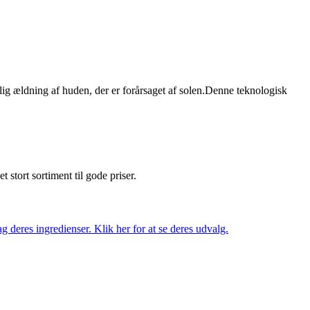
dning af huden, der er forårsaget af solen.Denne teknologisk
et stort sortiment til gode priser.
 deres ingredienser. Klik her for at se deres udvalg.