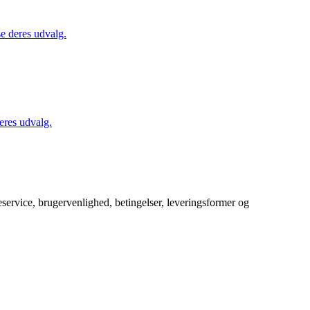
se deres udvalg.
eres udvalg.
service, brugervenlighed, betingelser, leveringsformer og