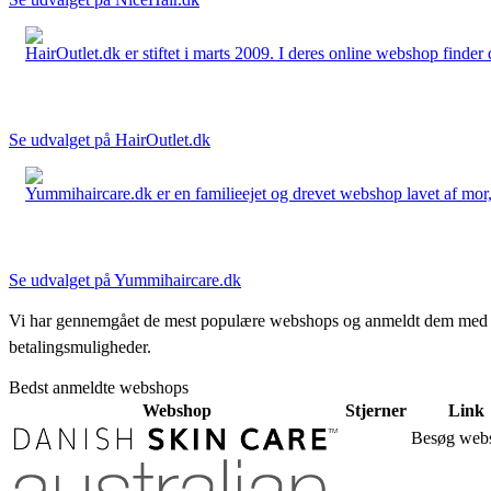
HairOutlet.dk er stiftet i marts 2009. I deres online webshop finder 
Se udvalget på HairOutlet.dk
Yummihaircare.dk er en familieejet og drevet webshop lavet af mor, 
Se udvalget på Yummihaircare.dk
Vi har gennemgået de mest populære webshops og anmeldt dem med stjern
betalingsmuligheder.
Bedst anmeldte webshops
Webshop
Stjerner
Link
Besøg web