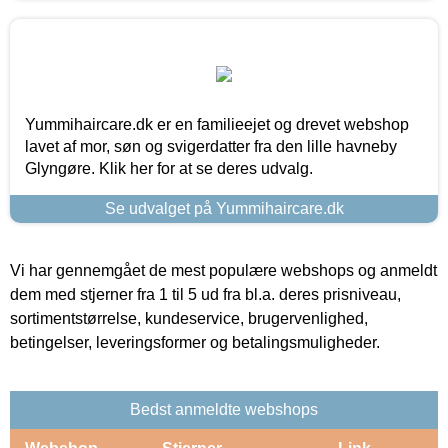
Yummihaircare.dk er en familieejet og drevet webshop
lavet af mor, søn og svigerdatter fra den lille havneby
Glyngøre. Klik her for at se deres udvalg.
Se udvalget på Yummihaircare.dk
Vi har gennemgået de mest populære webshops og anmeldt
dem med stjerner fra 1 til 5 ud fra bl.a. deres prisniveau,
sortimentstørrelse, kundeservice, brugervenlighed,
betingelser, leveringsformer og betalingsmuligheder.
Bedst anmeldte webshops