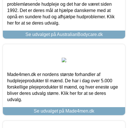
problemløsende hudpleje og det har de været siden
1992. Det er deres mål at hjælpe danskerne med at
opnå en sundere hud og afhjælpe hudproblemer. Klik
her for at se deres udvalg.
Se udvalget på AustralianBodycare.dk
Made4men.dk er nordens største forhandler af
hudplejeprodukter til mænd. De har i dag over 5.000
forskellige plejeprodukter til mænd, og hver eneste uge
bliver deres udvalg større. Klik her for at se deres
udvalg.
Se udvalget på Made4men.dk