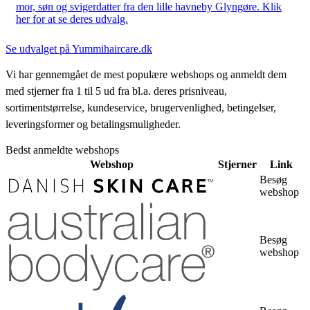
mor, søn og svigerdatter fra den lille havneby Glyngøre. Klik
her for at se deres udvalg.
Se udvalget på Yummihaircare.dk
Vi har gennemgået de mest populære webshops og anmeldt dem
med stjerner fra 1 til 5 ud fra bl.a. deres prisniveau,
sortimentstørrelse, kundeservice, brugervenlighed, betingelser,
leveringsformer og betalingsmuligheder.
Bedst anmeldte webshops
Webshop
Stjerner
Link
Besøg
webshop
Besøg
webshop