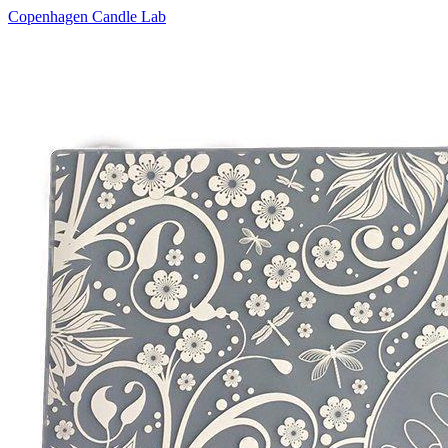
Copenhagen Candle Lab