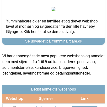
Yummihaircare.dk er en familieejet og drevet webshop
lavet af mor, søn og svigerdatter fra den lille havneby
Glyngøre. Klik her for at se deres udvalg.
Se udvalget på Yummihaircare.dk
Vi har gennemgået de mest populære webshops og anmeldt
dem med stjerner fra 1 til 5 ud fra bl.a. deres prisniveau,
sortimentstørrelse, kundeservice, brugervenlighed,
betingelser, leveringsformer og betalingsmuligheder.
Bedst anmeldte webshops
Webshop
Stjerner
Link