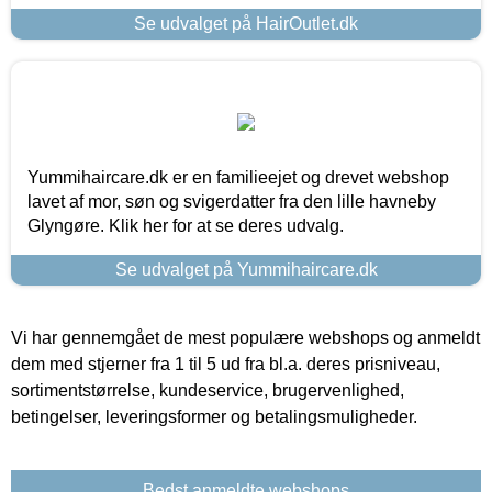
Se udvalget på HairOutlet.dk
Yummihaircare.dk er en familieejet og drevet webshop
lavet af mor, søn og svigerdatter fra den lille havneby
Glyngøre. Klik her for at se deres udvalg.
Se udvalget på Yummihaircare.dk
Vi har gennemgået de mest populære webshops og anmeldt
dem med stjerner fra 1 til 5 ud fra bl.a. deres prisniveau,
sortimentstørrelse, kundeservice, brugervenlighed,
betingelser, leveringsformer og betalingsmuligheder.
Bedst anmeldte webshops