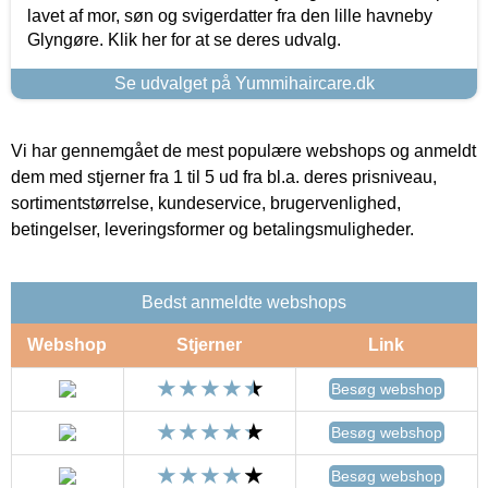
lavet af mor, søn og svigerdatter fra den lille havneby
Glyngøre. Klik her for at se deres udvalg.
Se udvalget på Yummihaircare.dk
Vi har gennemgået de mest populære webshops og anmeldt
dem med stjerner fra 1 til 5 ud fra bl.a. deres prisniveau,
sortimentstørrelse, kundeservice, brugervenlighed,
betingelser, leveringsformer og betalingsmuligheder.
Bedst anmeldte webshops
Webshop
Stjerner
Link
Besøg webshop
Besøg webshop
Besøg webshop