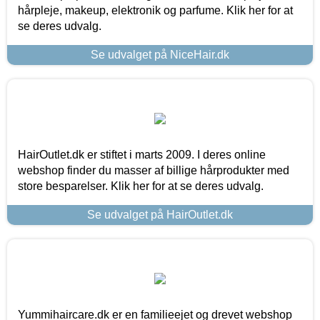
hårpleje, makeup, elektronik og parfume. Klik her for at
se deres udvalg.
Se udvalget på NiceHair.dk
HairOutlet.dk er stiftet i marts 2009. I deres online
webshop finder du masser af billige hårprodukter med
store besparelser. Klik her for at se deres udvalg.
Se udvalget på HairOutlet.dk
Yummihaircare.dk er en familieejet og drevet webshop