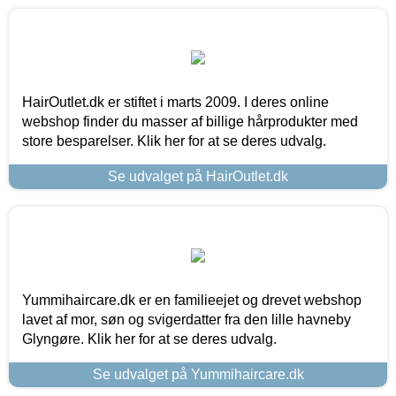
HairOutlet.dk er stiftet i marts 2009. I deres online
webshop finder du masser af billige hårprodukter med
store besparelser. Klik her for at se deres udvalg.
Se udvalget på HairOutlet.dk
Yummihaircare.dk er en familieejet og drevet webshop
lavet af mor, søn og svigerdatter fra den lille havneby
Glyngøre. Klik her for at se deres udvalg.
Se udvalget på Yummihaircare.dk