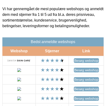
Vi har gennemgået de mest populære webshops og anmeldt
dem med stjerner fra 1 til 5 ud fra bl.a. deres prisniveau,
sortimentstørrelse, kundeservice, brugervenlighed,
betingelser, leveringsformer og betalingsmuligheder.
Bedst anmeldte webshops
Webshop
Stjerner
Link
Besøg webshop
Besøg webshop
Besøg webshop
Besøg webshop
Besøg webshop