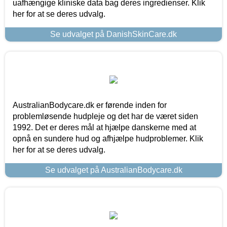
uafhængige kliniske data bag deres ingredienser. Klik
her for at se deres udvalg.
Se udvalget på DanishSkinCare.dk
AustralianBodycare.dk er førende inden for
problemløsende hudpleje og det har de været siden
1992. Det er deres mål at hjælpe danskerne med at
opnå en sundere hud og afhjælpe hudproblemer. Klik
her for at se deres udvalg.
Se udvalget på AustralianBodycare.dk