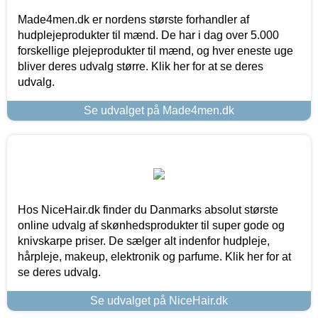
Made4men.dk er nordens største forhandler af
hudplejeprodukter til mænd. De har i dag over 5.000
forskellige plejeprodukter til mænd, og hver eneste uge
bliver deres udvalg større. Klik her for at se deres
udvalg.
Se udvalget på Made4men.dk
Hos NiceHair.dk finder du Danmarks absolut største
online udvalg af skønhedsprodukter til super gode og
knivskarpe priser. De sælger alt indenfor hudpleje,
hårpleje, makeup, elektronik og parfume. Klik her for at
se deres udvalg.
Se udvalget på NiceHair.dk