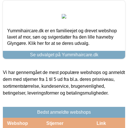
Yummihaircare.dk er en familieejet og drevet webshop
lavet af mor, søn og svigerdatter fra den lille havneby
Glyngøre. Klik her for at se deres udvalg.
Se udvalget på Yummihaircare.dk
Vi har gennemgået de mest populære webshops og anmeldt
dem med stjerner fra 1 til 5 ud fra bl.a. deres prisniveau,
sortimentstørrelse, kundeservice, brugervenlighed,
betingelser, leveringsformer og betalingsmuligheder.
Bedst anmeldte webshops
Webshop
Stjerner
Link