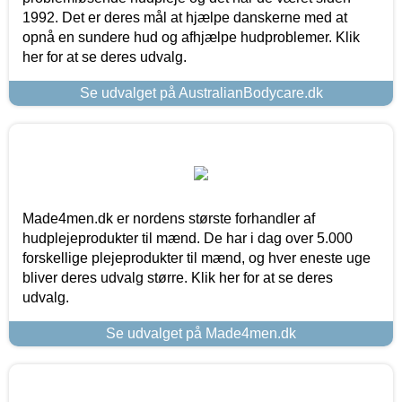
1992. Det er deres mål at hjælpe danskerne med at
opnå en sundere hud og afhjælpe hudproblemer. Klik
her for at se deres udvalg.
Se udvalget på AustralianBodycare.dk
Made4men.dk er nordens største forhandler af
hudplejeprodukter til mænd. De har i dag over 5.000
forskellige plejeprodukter til mænd, og hver eneste uge
bliver deres udvalg større. Klik her for at se deres
udvalg.
Se udvalget på Made4men.dk