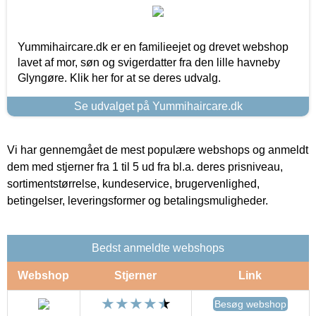
Yummihaircare.dk er en familieejet og drevet webshop
lavet af mor, søn og svigerdatter fra den lille havneby
Glyngøre. Klik her for at se deres udvalg.
Se udvalget på Yummihaircare.dk
Vi har gennemgået de mest populære webshops og anmeldt
dem med stjerner fra 1 til 5 ud fra bl.a. deres prisniveau,
sortimentstørrelse, kundeservice, brugervenlighed,
betingelser, leveringsformer og betalingsmuligheder.
Bedst anmeldte webshops
Webshop
Stjerner
Link
Besøg webshop