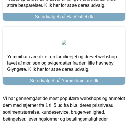
store besparelser. Klik her for at se deres udvalg.
Se udvalget på HairOutlet.dk
Yummihaircare.dk er en familieejet og drevet webshop
lavet af mor, søn og svigerdatter fra den lille havneby
Glyngøre. Klik her for at se deres udvalg.
Se udvalget på Yummihaircare.dk
Vi har gennemgået de mest populære webshops og anmeldt
dem med stjerner fra 1 til 5 ud fra bl.a. deres prisniveau,
sortimentstørrelse, kundeservice, brugervenlighed,
betingelser, leveringsformer og betalingsmuligheder.