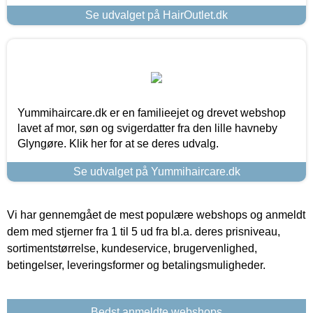
Se udvalget på HairOutlet.dk
Yummihaircare.dk er en familieejet og drevet webshop
lavet af mor, søn og svigerdatter fra den lille havneby
Glyngøre. Klik her for at se deres udvalg.
Se udvalget på Yummihaircare.dk
Vi har gennemgået de mest populære webshops og anmeldt
dem med stjerner fra 1 til 5 ud fra bl.a. deres prisniveau,
sortimentstørrelse, kundeservice, brugervenlighed,
betingelser, leveringsformer og betalingsmuligheder.
Bedst anmeldte webshops