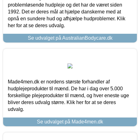
problemløsende hudpleje og det har de været siden
1992. Det er deres mål at hjælpe danskerne med at
opnå en sundere hud og afhjælpe hudproblemer. Klik
her for at se deres udvalg.
Se udvalget på AustralianBodycare.dk
Made4men.dk er nordens største forhandler af
hudplejeprodukter til mænd. De har i dag over 5.000
forskellige plejeprodukter til mænd, og hver eneste uge
bliver deres udvalg større. Klik her for at se deres
udvalg.
Se udvalget på Made4men.dk