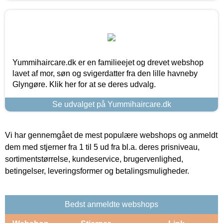
Yummihaircare.dk er en familieejet og drevet webshop
lavet af mor, søn og svigerdatter fra den lille havneby
Glyngøre. Klik her for at se deres udvalg.
Se udvalget på Yummihaircare.dk
Vi har gennemgået de mest populære webshops og anmeldt
dem med stjerner fra 1 til 5 ud fra bl.a. deres prisniveau,
sortimentstørrelse, kundeservice, brugervenlighed,
betingelser, leveringsformer og betalingsmuligheder.
Bedst anmeldte webshops