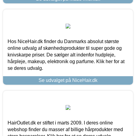
Hos NiceHair.dk finder du Danmarks absolut største
online udvalg af skønhedsprodukter til super gode og
knivskarpe priser. De sælger alt indenfor hudpleje,
hårpleje, makeup, elektronik og parfume. Klik her for at
se deres udvalg.
Se udvalget på NiceHair.dk
HairOutlet.dk er stiftet i marts 2009. I deres online
webshop finder du masser af billige hårprodukter med