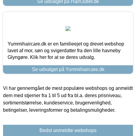
Se udvalget på HairOutlet.dk
Yummihaircare.dk er en familieejet og drevet webshop
lavet af mor, søn og svigerdatter fra den lille havneby
Glyngøre. Klik her for at se deres udvalg.
Se udvalget på Yummihaircare.dk
Vi har gennemgået de mest populære webshops og anmeldt
dem med stjerner fra 1 til 5 ud fra bl.a. deres prisniveau,
sortimentstørrelse, kundeservice, brugervenlighed,
betingelser, leveringsformer og betalingsmuligheder.
Bedst anmeldte webshops