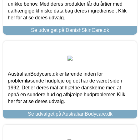
unikke behov. Med deres produkter får du årtier med
uafhængige kliniske data bag deres ingredienser. Klik
her for at se deres udvalg.
Se udvalget på DanishSkinCare.dk
AustralianBodycare.dk er førende inden for
problemløsende hudpleje og det har de været siden
1992. Det er deres mål at hjælpe danskerne med at
opnå en sundere hud og afhjælpe hudproblemer. Klik
her for at se deres udvalg.
Se udvalget på AustralianBodycare.dk