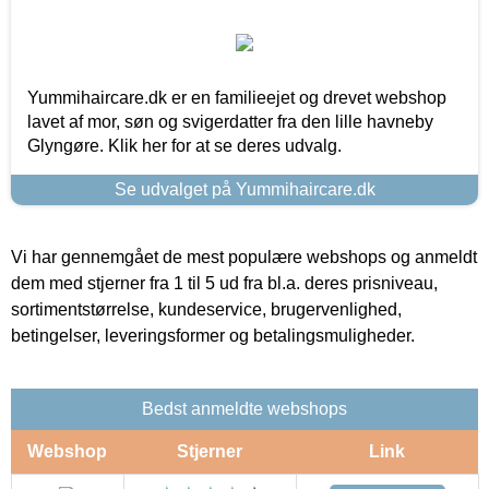
Yummihaircare.dk er en familieejet og drevet webshop
lavet af mor, søn og svigerdatter fra den lille havneby
Glyngøre. Klik her for at se deres udvalg.
Se udvalget på Yummihaircare.dk
Vi har gennemgået de mest populære webshops og anmeldt
dem med stjerner fra 1 til 5 ud fra bl.a. deres prisniveau,
sortimentstørrelse, kundeservice, brugervenlighed,
betingelser, leveringsformer og betalingsmuligheder.
Bedst anmeldte webshops
Webshop
Stjerner
Link