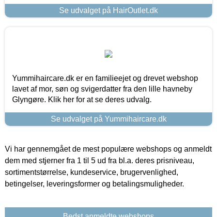
Se udvalget på HairOutlet.dk
Yummihaircare.dk er en familieejet og drevet webshop
lavet af mor, søn og svigerdatter fra den lille havneby
Glyngøre. Klik her for at se deres udvalg.
Se udvalget på Yummihaircare.dk
Vi har gennemgået de mest populære webshops og anmeldt
dem med stjerner fra 1 til 5 ud fra bl.a. deres prisniveau,
sortimentstørrelse, kundeservice, brugervenlighed,
betingelser, leveringsformer og betalingsmuligheder.
Bedst anmeldte webshops