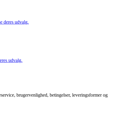
se deres udvalg.
eres udvalg.
service, brugervenlighed, betingelser, leveringsformer og