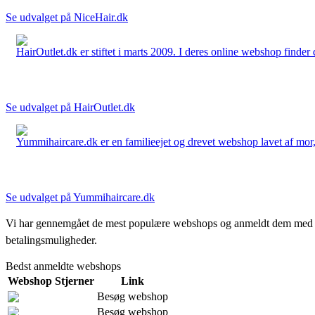
Se udvalget på NiceHair.dk
HairOutlet.dk er stiftet i marts 2009. I deres online webshop finder 
Se udvalget på HairOutlet.dk
Yummihaircare.dk er en familieejet og drevet webshop lavet af mor, 
Se udvalget på Yummihaircare.dk
Vi har gennemgået de mest populære webshops og anmeldt dem med stjern
betalingsmuligheder.
Bedst anmeldte webshops
Webshop
Stjerner
Link
Besøg webshop
Besøg webshop