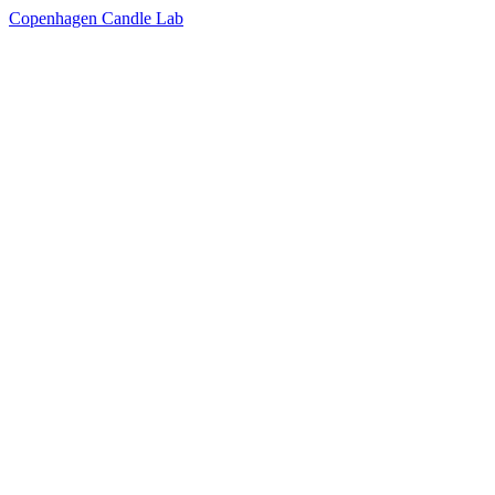
Copenhagen Candle Lab