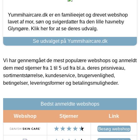
Yummihaircare.dk er en familieejet og drevet webshop
lavet af mor, søn og svigerdatter fra den lille havneby
Glyngøre. Klik her for at se deres udvalg.
Se udvalget på Yummihaircare.dk
Vi har gennemgået de mest populære webshops og anmeldt
dem med stjerner fra 1 til 5 ud fra bl.a. deres prisniveau,
sortimentstørrelse, kundeservice, brugervenlighed,
betingelser, leveringsformer og betalingsmuligheder.
Bedst anmeldte webshops
Webshop
Stjerner
Link
Besøg webshop