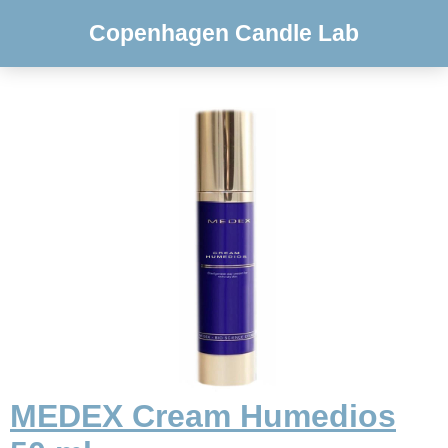
Copenhagen Candle Lab
MEDEX Cream Humedios