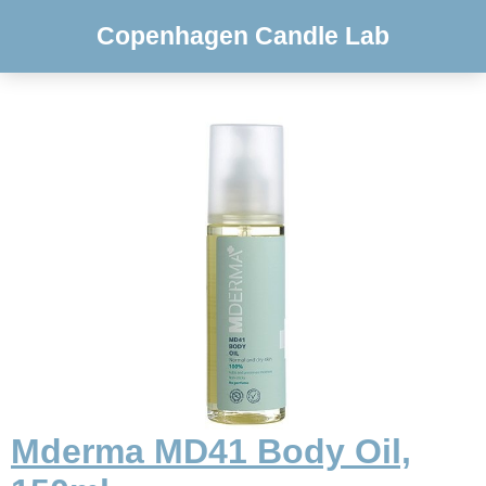
Copenhagen Candle Lab
Mderma MD41 Body Oil,