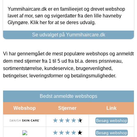
Yummihaircare.dk er en familieejet og drevet webshop
lavet af mor, søn og svigerdatter fra den lille havneby
Glyngøre. Klik her for at se deres udvalg.
Se udvalget på Yummihaircare.dk
Vi har gennemgået de mest populære webshops og anmeldt
dem med stjerner fra 1 til 5 ud fra bl.a. deres prisniveau,
sortimentstørrelse, kundeservice, brugervenlighed,
betingelser, leveringsformer og betalingsmuligheder.
Bedst anmeldte webshops
Webshop
Stjerner
Link
Besøg webshop
Besøg webshop