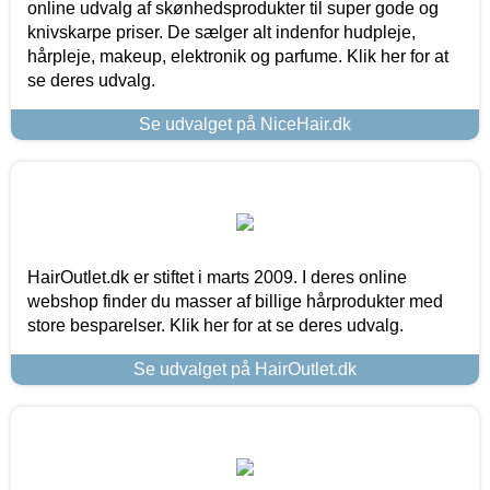
online udvalg af skønhedsprodukter til super gode og
knivskarpe priser. De sælger alt indenfor hudpleje,
hårpleje, makeup, elektronik og parfume. Klik her for at
se deres udvalg.
Se udvalget på NiceHair.dk
HairOutlet.dk er stiftet i marts 2009. I deres online
webshop finder du masser af billige hårprodukter med
store besparelser. Klik her for at se deres udvalg.
Se udvalget på HairOutlet.dk