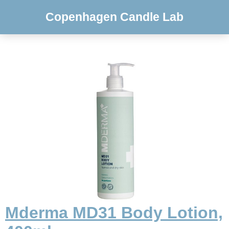
Copenhagen Candle Lab
Mderma MD31 Body Lotion,