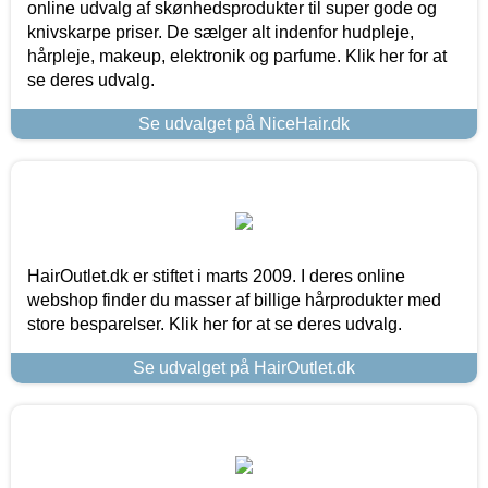
online udvalg af skønhedsprodukter til super gode og
knivskarpe priser. De sælger alt indenfor hudpleje,
hårpleje, makeup, elektronik og parfume. Klik her for at
se deres udvalg.
Se udvalget på NiceHair.dk
HairOutlet.dk er stiftet i marts 2009. I deres online
webshop finder du masser af billige hårprodukter med
store besparelser. Klik her for at se deres udvalg.
Se udvalget på HairOutlet.dk