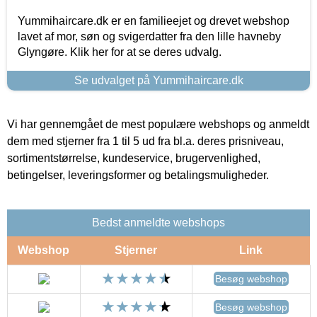
Yummihaircare.dk er en familieejet og drevet webshop
lavet af mor, søn og svigerdatter fra den lille havneby
Glyngøre. Klik her for at se deres udvalg.
Se udvalget på Yummihaircare.dk
Vi har gennemgået de mest populære webshops og anmeldt
dem med stjerner fra 1 til 5 ud fra bl.a. deres prisniveau,
sortimentstørrelse, kundeservice, brugervenlighed,
betingelser, leveringsformer og betalingsmuligheder.
Bedst anmeldte webshops
Webshop
Stjerner
Link
Besøg webshop
Besøg webshop