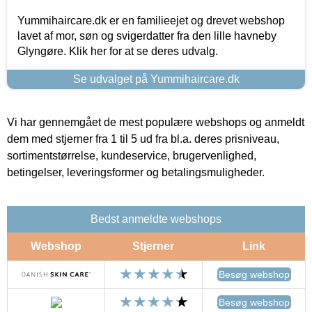
Yummihaircare.dk er en familieejet og drevet webshop
lavet af mor, søn og svigerdatter fra den lille havneby
Glyngøre. Klik her for at se deres udvalg.
Se udvalget på Yummihaircare.dk
Vi har gennemgået de mest populære webshops og anmeldt
dem med stjerner fra 1 til 5 ud fra bl.a. deres prisniveau,
sortimentstørrelse, kundeservice, brugervenlighed,
betingelser, leveringsformer og betalingsmuligheder.
Bedst anmeldte webshops
Webshop
Stjerner
Link
Besøg webshop
Besøg webshop