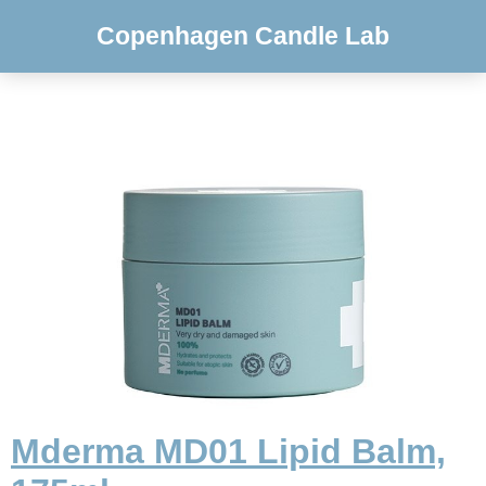
Copenhagen Candle Lab
Mderma MD01 Lipid Balm,