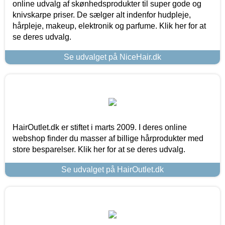
online udvalg af skønhedsprodukter til super gode og
knivskarpe priser. De sælger alt indenfor hudpleje,
hårpleje, makeup, elektronik og parfume. Klik her for at
se deres udvalg.
Se udvalget på NiceHair.dk
HairOutlet.dk er stiftet i marts 2009. I deres online
webshop finder du masser af billige hårprodukter med
store besparelser. Klik her for at se deres udvalg.
Se udvalget på HairOutlet.dk