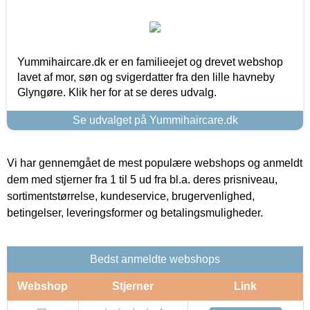
Yummihaircare.dk er en familieejet og drevet webshop
lavet af mor, søn og svigerdatter fra den lille havneby
Glyngøre. Klik her for at se deres udvalg.
Se udvalget på Yummihaircare.dk
Vi har gennemgået de mest populære webshops og anmeldt
dem med stjerner fra 1 til 5 ud fra bl.a. deres prisniveau,
sortimentstørrelse, kundeservice, brugervenlighed,
betingelser, leveringsformer og betalingsmuligheder.
Bedst anmeldte webshops
Webshop
Stjerner
Link