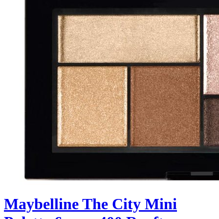
Maybelline The City Mini