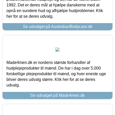
1992. Det er deres mål at hjælpe danskerne med at
opnå en sundere hud og afhjælpe hudproblemer. Klik
her for at se deres udvalg.
Se udvalget på AustralianBodycare.dk
Made4men.dk er nordens største forhandler af
hudplejeprodukter til mænd. De har i dag over 5.000
forskellige plejeprodukter til mænd, og hver eneste uge
bliver deres udvalg større. Klik her for at se deres
udvalg.
Se udvalget på Made4men.dk