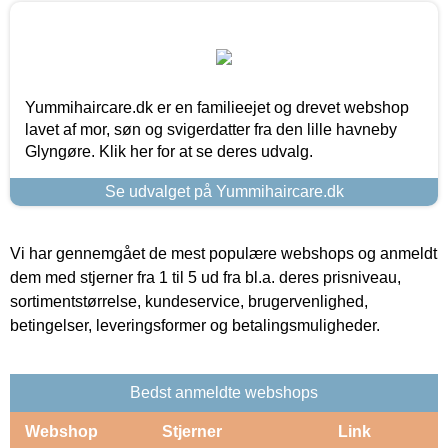
Yummihaircare.dk er en familieejet og drevet webshop
lavet af mor, søn og svigerdatter fra den lille havneby
Glyngøre. Klik her for at se deres udvalg.
Se udvalget på Yummihaircare.dk
Vi har gennemgået de mest populære webshops og anmeldt
dem med stjerner fra 1 til 5 ud fra bl.a. deres prisniveau,
sortimentstørrelse, kundeservice, brugervenlighed,
betingelser, leveringsformer og betalingsmuligheder.
Bedst anmeldte webshops
Webshop
Stjerner
Link