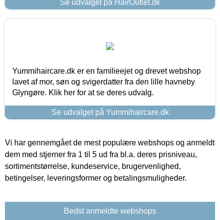
Se udvalget på HairOutlet.dk
Yummihaircare.dk er en familieejet og drevet webshop
lavet af mor, søn og svigerdatter fra den lille havneby
Glyngøre. Klik her for at se deres udvalg.
Se udvalget på Yummihaircare.dk
Vi har gennemgået de mest populære webshops og anmeldt
dem med stjerner fra 1 til 5 ud fra bl.a. deres prisniveau,
sortimentstørrelse, kundeservice, brugervenlighed,
betingelser, leveringsformer og betalingsmuligheder.
Bedst anmeldte webshops