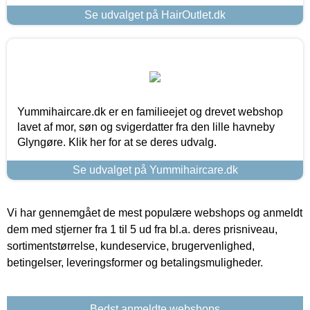
Se udvalget på HairOutlet.dk
Yummihaircare.dk er en familieejet og drevet webshop
lavet af mor, søn og svigerdatter fra den lille havneby
Glyngøre. Klik her for at se deres udvalg.
Se udvalget på Yummihaircare.dk
Vi har gennemgået de mest populære webshops og anmeldt
dem med stjerner fra 1 til 5 ud fra bl.a. deres prisniveau,
sortimentstørrelse, kundeservice, brugervenlighed,
betingelser, leveringsformer og betalingsmuligheder.
Bedst anmeldte webshops