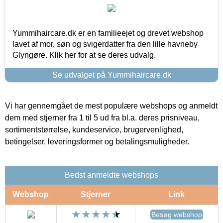
Yummihaircare.dk er en familieejet og drevet webshop
lavet af mor, søn og svigerdatter fra den lille havneby
Glyngøre. Klik her for at se deres udvalg.
Se udvalget på Yummihaircare.dk
Vi har gennemgået de mest populære webshops og anmeldt
dem med stjerner fra 1 til 5 ud fra bl.a. deres prisniveau,
sortimentstørrelse, kundeservice, brugervenlighed,
betingelser, leveringsformer og betalingsmuligheder.
Bedst anmeldte webshops
Webshop
Stjerner
Link
Besøg webshop