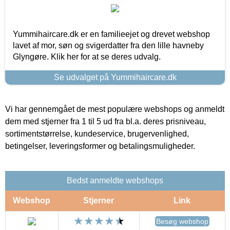
Yummihaircare.dk er en familieejet og drevet webshop
lavet af mor, søn og svigerdatter fra den lille havneby
Glyngøre. Klik her for at se deres udvalg.
Se udvalget på Yummihaircare.dk
Vi har gennemgået de mest populære webshops og anmeldt
dem med stjerner fra 1 til 5 ud fra bl.a. deres prisniveau,
sortimentstørrelse, kundeservice, brugervenlighed,
betingelser, leveringsformer og betalingsmuligheder.
Bedst anmeldte webshops
Webshop
Stjerner
Link
Besøg webshop