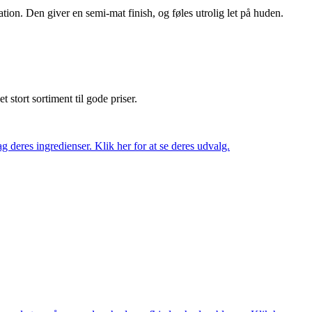
on. Den giver en semi-mat finish, og føles utrolig let på huden.
et stort sortiment til gode priser.
 deres ingredienser. Klik her for at se deres udvalg.