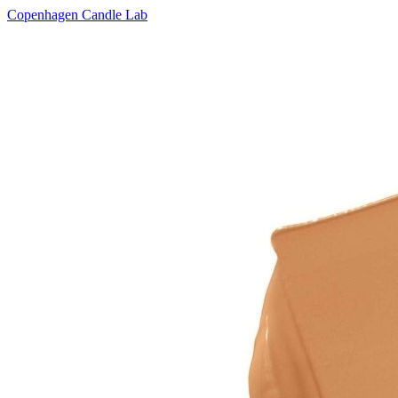
Copenhagen Candle Lab