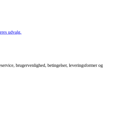
eres udvalg.
service, brugervenlighed, betingelser, leveringsformer og