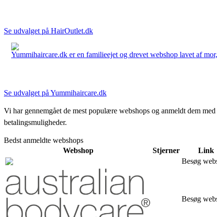
Se udvalget på HairOutlet.dk
Yummihaircare.dk er en familieejet og drevet webshop lavet af mor, 
Se udvalget på Yummihaircare.dk
Vi har gennemgået de mest populære webshops og anmeldt dem med stjern
betalingsmuligheder.
Bedst anmeldte webshops
Webshop
Stjerner
Link
Besøg web
Besøg web