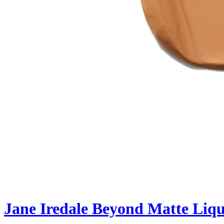
Jane Iredale Beyond Matte Liq