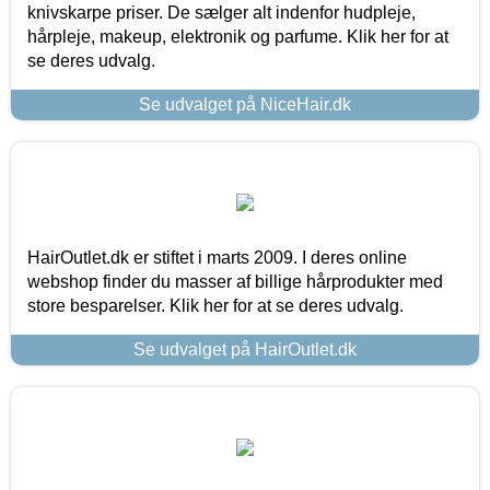
knivskarpe priser. De sælger alt indenfor hudpleje,
hårpleje, makeup, elektronik og parfume. Klik her for at
se deres udvalg.
Se udvalget på NiceHair.dk
HairOutlet.dk er stiftet i marts 2009. I deres online
webshop finder du masser af billige hårprodukter med
store besparelser. Klik her for at se deres udvalg.
Se udvalget på HairOutlet.dk