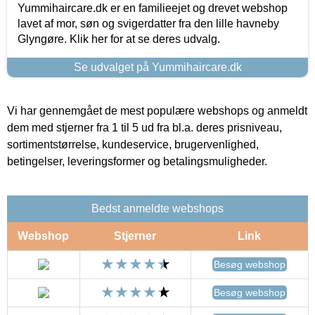
Yummihaircare.dk er en familieejet og drevet webshop
lavet af mor, søn og svigerdatter fra den lille havneby
Glyngøre. Klik her for at se deres udvalg.
Se udvalget på Yummihaircare.dk
Vi har gennemgået de mest populære webshops og anmeldt
dem med stjerner fra 1 til 5 ud fra bl.a. deres prisniveau,
sortimentstørrelse, kundeservice, brugervenlighed,
betingelser, leveringsformer og betalingsmuligheder.
Bedst anmeldte webshops
Webshop
Stjerner
Link
Besøg webshop
Besøg webshop