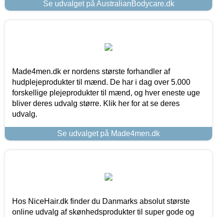
Se udvalget på AustralianBodycare.dk
Made4men.dk er nordens største forhandler af
hudplejeprodukter til mænd. De har i dag over 5.000
forskellige plejeprodukter til mænd, og hver eneste uge
bliver deres udvalg større. Klik her for at se deres
udvalg.
Se udvalget på Made4men.dk
Hos NiceHair.dk finder du Danmarks absolut største
online udvalg af skønhedsprodukter til super gode og