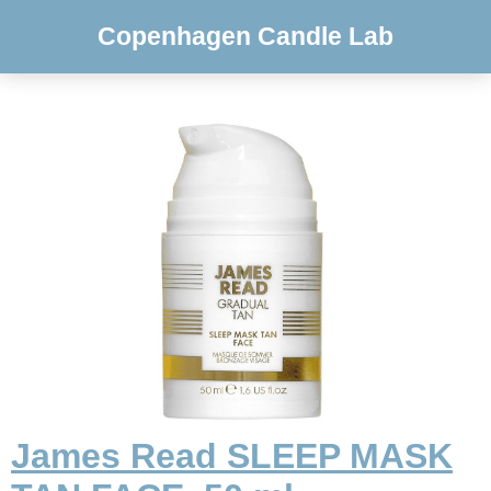
Copenhagen Candle Lab
James Read SLEEP MASK