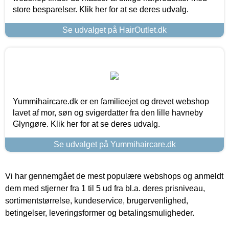
store besparelser. Klik her for at se deres udvalg.
Se udvalget på HairOutlet.dk
Yummihaircare.dk er en familieejet og drevet webshop
lavet af mor, søn og svigerdatter fra den lille havneby
Glyngøre. Klik her for at se deres udvalg.
Se udvalget på Yummihaircare.dk
Vi har gennemgået de mest populære webshops og anmeldt
dem med stjerner fra 1 til 5 ud fra bl.a. deres prisniveau,
sortimentstørrelse, kundeservice, brugervenlighed,
betingelser, leveringsformer og betalingsmuligheder.