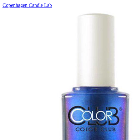
Copenhagen Candle Lab