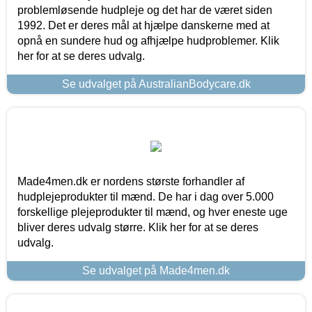
problemløsende hudpleje og det har de været siden
1992. Det er deres mål at hjælpe danskerne med at
opnå en sundere hud og afhjælpe hudproblemer. Klik
her for at se deres udvalg.
Se udvalget på AustralianBodycare.dk
Made4men.dk er nordens største forhandler af
hudplejeprodukter til mænd. De har i dag over 5.000
forskellige plejeprodukter til mænd, og hver eneste uge
bliver deres udvalg større. Klik her for at se deres
udvalg.
Se udvalget på Made4men.dk