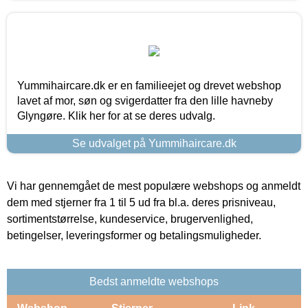
Yummihaircare.dk er en familieejet og drevet webshop
lavet af mor, søn og svigerdatter fra den lille havneby
Glyngøre. Klik her for at se deres udvalg.
Se udvalget på Yummihaircare.dk
Vi har gennemgået de mest populære webshops og anmeldt
dem med stjerner fra 1 til 5 ud fra bl.a. deres prisniveau,
sortimentstørrelse, kundeservice, brugervenlighed,
betingelser, leveringsformer og betalingsmuligheder.
Bedst anmeldte webshops