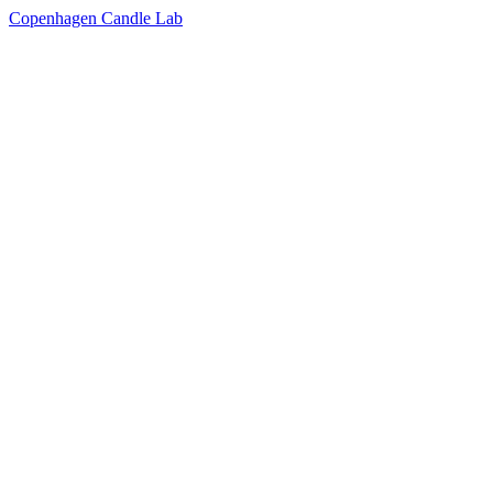
Copenhagen Candle Lab