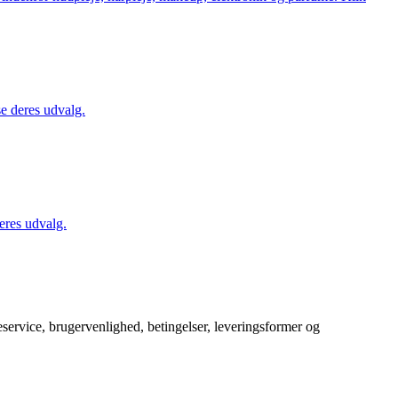
se deres udvalg.
eres udvalg.
service, brugervenlighed, betingelser, leveringsformer og