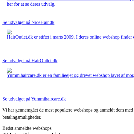
her for at se deres udvalg.
Se udvalget på NiceHair.dk
HairOutlet.dk er stiftet i marts 2009. I deres online webshop finder 
Se udvalget på HairOutlet.dk
Yummihaircare.dk er en familieejet og drevet webshop lavet af mor, 
Se udvalget på Yummihaircare.dk
Vi har gennemgået de mest populære webshops og anmeldt dem med stjern
betalingsmuligheder.
Bedst anmeldte webshops