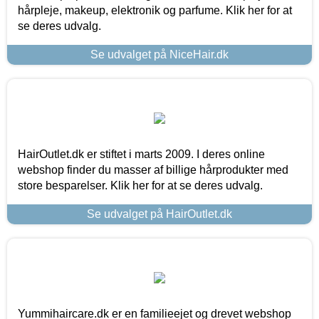
hårpleje, makeup, elektronik og parfume. Klik her for at
se deres udvalg.
Se udvalget på NiceHair.dk
HairOutlet.dk er stiftet i marts 2009. I deres online
webshop finder du masser af billige hårprodukter med
store besparelser. Klik her for at se deres udvalg.
Se udvalget på HairOutlet.dk
Yummihaircare.dk er en familieejet og drevet webshop