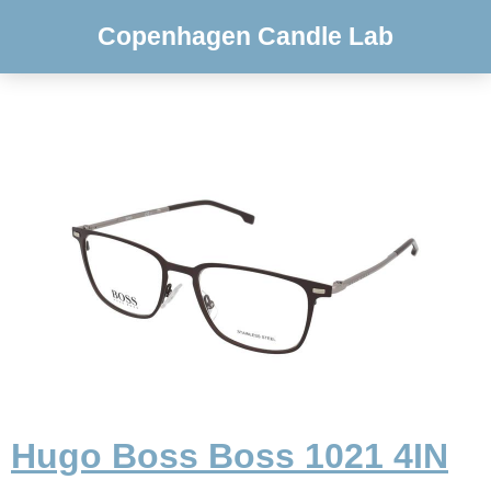
Copenhagen Candle Lab
Hugo Boss Boss 1021 4IN