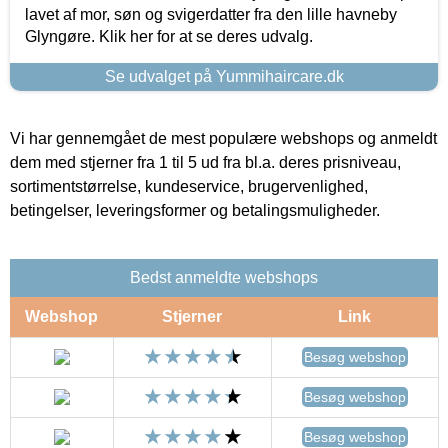
lavet af mor, søn og svigerdatter fra den lille havneby
Glyngøre. Klik her for at se deres udvalg.
Se udvalget på Yummihaircare.dk
Vi har gennemgået de mest populære webshops og anmeldt
dem med stjerner fra 1 til 5 ud fra bl.a. deres prisniveau,
sortimentstørrelse, kundeservice, brugervenlighed,
betingelser, leveringsformer og betalingsmuligheder.
Bedst anmeldte webshops
Webshop
Stjerner
Link
Besøg webshop
Besøg webshop
Besøg webshop