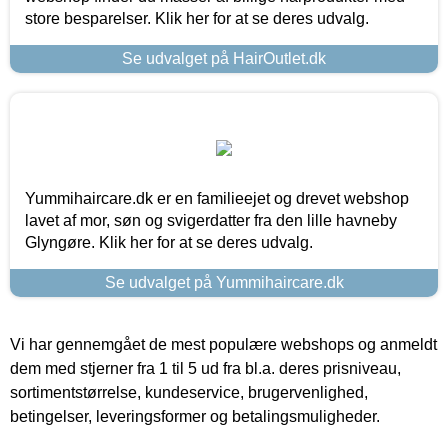
store besparelser. Klik her for at se deres udvalg.
Se udvalget på HairOutlet.dk
Yummihaircare.dk er en familieejet og drevet webshop
lavet af mor, søn og svigerdatter fra den lille havneby
Glyngøre. Klik her for at se deres udvalg.
Se udvalget på Yummihaircare.dk
Vi har gennemgået de mest populære webshops og anmeldt
dem med stjerner fra 1 til 5 ud fra bl.a. deres prisniveau,
sortimentstørrelse, kundeservice, brugervenlighed,
betingelser, leveringsformer og betalingsmuligheder.