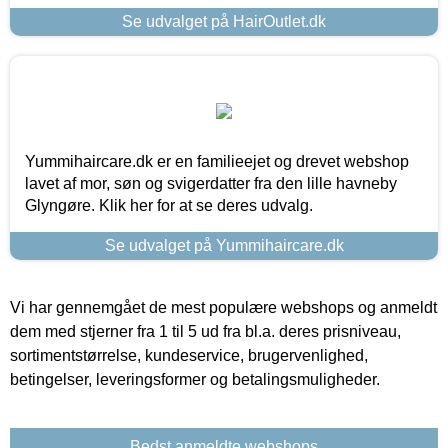
Se udvalget på HairOutlet.dk
Yummihaircare.dk er en familieejet og drevet webshop
lavet af mor, søn og svigerdatter fra den lille havneby
Glyngøre. Klik her for at se deres udvalg.
Se udvalget på Yummihaircare.dk
Vi har gennemgået de mest populære webshops og anmeldt
dem med stjerner fra 1 til 5 ud fra bl.a. deres prisniveau,
sortimentstørrelse, kundeservice, brugervenlighed,
betingelser, leveringsformer og betalingsmuligheder.
Bedst anmeldte webshops