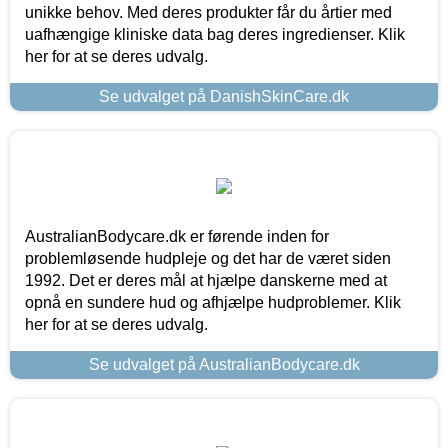
unikke behov. Med deres produkter får du årtier med
uafhængige kliniske data bag deres ingredienser. Klik
her for at se deres udvalg.
Se udvalget på DanishSkinCare.dk
AustralianBodycare.dk er førende inden for
problemløsende hudpleje og det har de været siden
1992. Det er deres mål at hjælpe danskerne med at
opnå en sundere hud og afhjælpe hudproblemer. Klik
her for at se deres udvalg.
Se udvalget på AustralianBodycare.dk