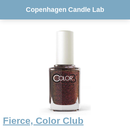
Copenhagen Candle Lab
Fierce, Color Club