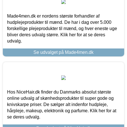
Made4men.dk er nordens største forhandler af
hudplejeprodukter til mænd. De har i dag over 5.000
forskellige plejeprodukter til mænd, og hver eneste uge
bliver deres udvalg større. Klik her for at se deres
udvalg.
Se udvalget på Made4men.dk
Hos NiceHair.dk finder du Danmarks absolut største
online udvalg af skønhedsprodukter til super gode og
knivskarpe priser. De sælger alt indenfor hudpleje,
hårpleje, makeup, elektronik og parfume. Klik her for at
se deres udvalg.