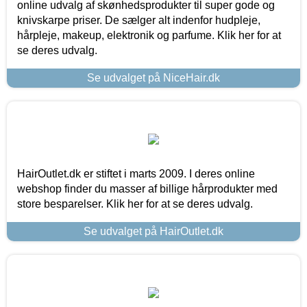
online udvalg af skønhedsprodukter til super gode og
knivskarpe priser. De sælger alt indenfor hudpleje,
hårpleje, makeup, elektronik og parfume. Klik her for at
se deres udvalg.
Se udvalget på NiceHair.dk
HairOutlet.dk er stiftet i marts 2009. I deres online
webshop finder du masser af billige hårprodukter med
store besparelser. Klik her for at se deres udvalg.
Se udvalget på HairOutlet.dk