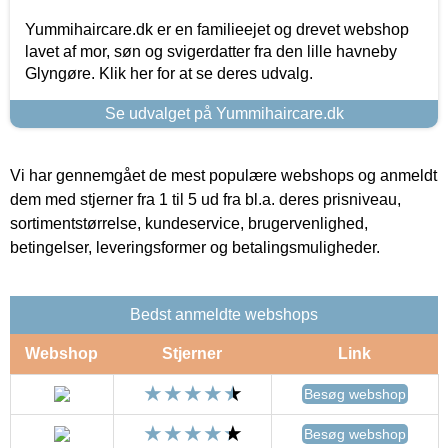
Yummihaircare.dk er en familieejet og drevet webshop
lavet af mor, søn og svigerdatter fra den lille havneby
Glyngøre. Klik her for at se deres udvalg.
Se udvalget på Yummihaircare.dk
Vi har gennemgået de mest populære webshops og anmeldt
dem med stjerner fra 1 til 5 ud fra bl.a. deres prisniveau,
sortimentstørrelse, kundeservice, brugervenlighed,
betingelser, leveringsformer og betalingsmuligheder.
Bedst anmeldte webshops
Webshop
Stjerner
Link
Besøg webshop
Besøg webshop