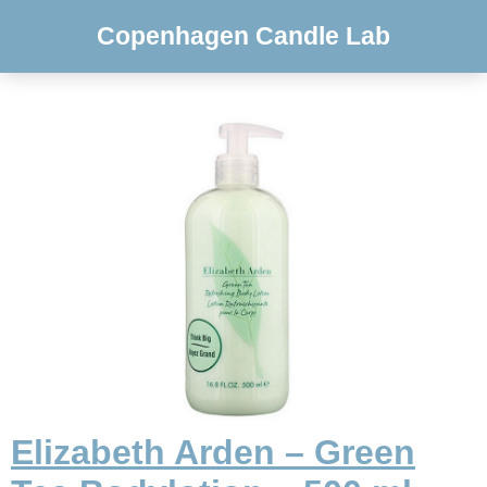
Copenhagen Candle Lab
Elizabeth Arden – Green