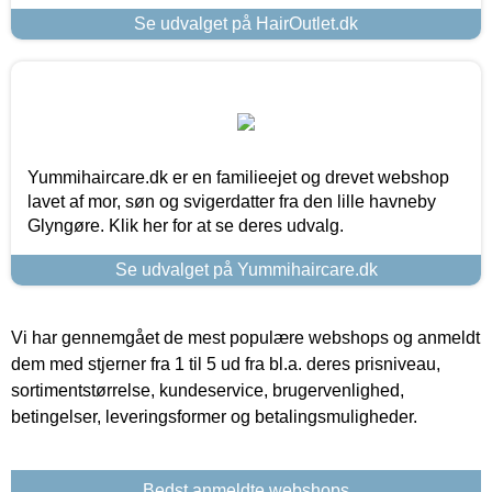
Se udvalget på HairOutlet.dk
Yummihaircare.dk er en familieejet og drevet webshop
lavet af mor, søn og svigerdatter fra den lille havneby
Glyngøre. Klik her for at se deres udvalg.
Se udvalget på Yummihaircare.dk
Vi har gennemgået de mest populære webshops og anmeldt
dem med stjerner fra 1 til 5 ud fra bl.a. deres prisniveau,
sortimentstørrelse, kundeservice, brugervenlighed,
betingelser, leveringsformer og betalingsmuligheder.
Bedst anmeldte webshops