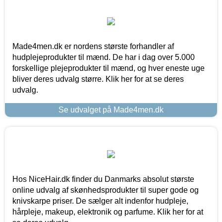
Made4men.dk er nordens største forhandler af
hudplejeprodukter til mænd. De har i dag over 5.000
forskellige plejeprodukter til mænd, og hver eneste uge
bliver deres udvalg større. Klik her for at se deres
udvalg.
Se udvalget på Made4men.dk
Hos NiceHair.dk finder du Danmarks absolut største
online udvalg af skønhedsprodukter til super gode og
knivskarpe priser. De sælger alt indenfor hudpleje,
hårpleje, makeup, elektronik og parfume. Klik her for at