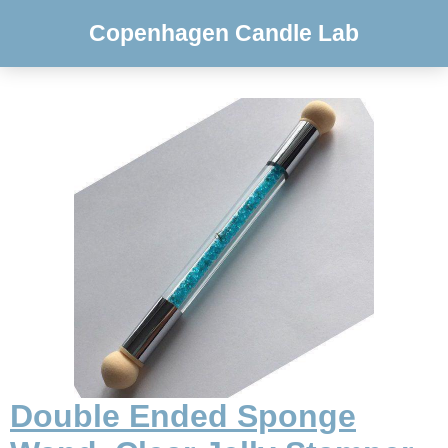
Copenhagen Candle Lab
Double Ended Sponge