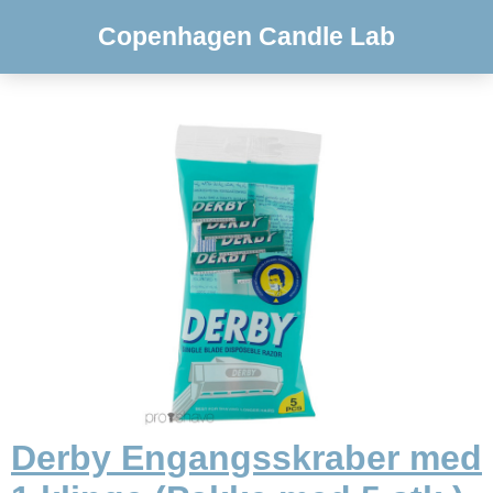
Copenhagen Candle Lab
Derby Engangsskraber med