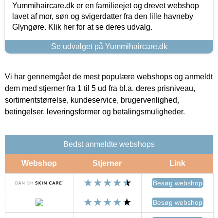
Yummihaircare.dk er en familieejet og drevet webshop
lavet af mor, søn og svigerdatter fra den lille havneby
Glyngøre. Klik her for at se deres udvalg.
Se udvalget på Yummihaircare.dk
Vi har gennemgået de mest populære webshops og anmeldt
dem med stjerner fra 1 til 5 ud fra bl.a. deres prisniveau,
sortimentstørrelse, kundeservice, brugervenlighed,
betingelser, leveringsformer og betalingsmuligheder.
Bedst anmeldte webshops
Webshop
Stjerner
Link
Besøg webshop
Besøg webshop