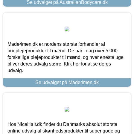
Se udvalget på AustralianBodycare.dk
Made4men.dk er nordens største forhandler af
hudplejeprodukter til mænd. De har i dag over 5.000
forskellige plejeprodukter til mænd, og hver eneste uge
bliver deres udvalg større. Klik her for at se deres
udvalg.
Se udvalget på Made4men.dk
Hos NiceHair.dk finder du Danmarks absolut største
online udvalg af skønhedsprodukter til super gode og