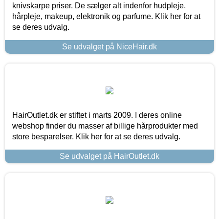
knivskarpe priser. De sælger alt indenfor hudpleje,
hårpleje, makeup, elektronik og parfume. Klik her for at
se deres udvalg.
Se udvalget på NiceHair.dk
HairOutlet.dk er stiftet i marts 2009. I deres online
webshop finder du masser af billige hårprodukter med
store besparelser. Klik her for at se deres udvalg.
Se udvalget på HairOutlet.dk